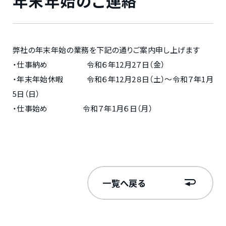
年末年始のご連絡
弊社の年末年始の業務を下記の通りご案内申し上げます
・仕事納め 令和６年12月2７日（金）
・年末年始休暇 令和６年12月2８日（土）～令和７年1月
5日（日）
・仕事始め 令和７年1月６日（月）
一覧へ戻る