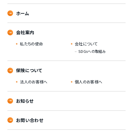
ホーム
会社案内
私たちの使命
会社について
SDGsへの取組み
保険について
法人のお客様へ
個人のお客様へ
お知らせ
お問い合わせ