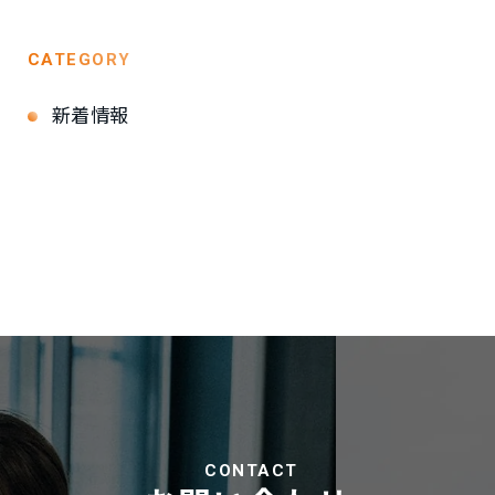
CATEGORY
新着情報
CONTACT