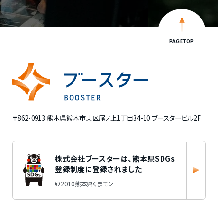
PAGETOP
〒862-0913 熊本県熊本市東区尾ノ上1丁目34-10 ブースタービル2F
株式会社ブースターは、
熊本県SDGs
登録制度に登録されました
©2010熊本県くまモン