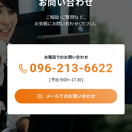
お問い合わせ
ご相談・ご質問など、
お気軽にお問い合わせください。
お電話でのお問い合わせ
096-213-6622
平日 9:00〜17:30
メールでのお問い合わせ