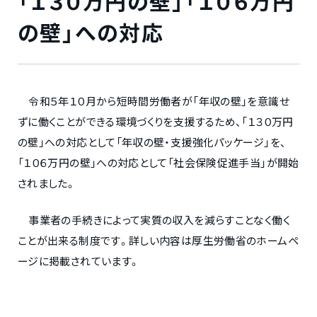
「１３０万円の壁」「１０６万円
の壁」への対応
令和５年１０月から短時間労働者が「年収の壁」を意識せ
ずに働くことができる環境づくりを支援するため、「１３０万円
の壁」への対応として「年収の壁・支援強化パッケージ」を、
「１０６万円の壁」への対応として「社会保険促進手当」が開始
されました。
事業者の手続きによって実質の収入を減らすことなく働く
ことが出来る制度です。詳しい内容は厚生労働省のホームペ
ージに掲載されています。