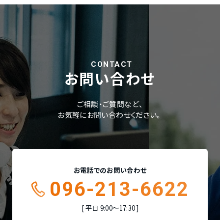
CONTACT
お問い合わせ
ご相談・ご質問など、
お気軽にお問い合わせください。
お電話でのお問い合わせ
096-213-6622
平日 9:00〜17:30