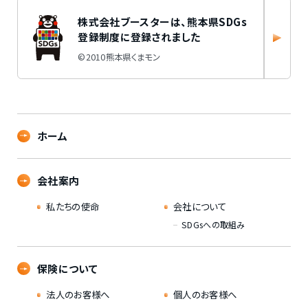
株式会社ブースターは、
熊本県SDGs
登録制度に登録されました
©2010熊本県くまモン
ホーム
会社案内
私たちの使命
会社について
SDGsへの取組み
保険について
法人のお客様へ
個人のお客様へ