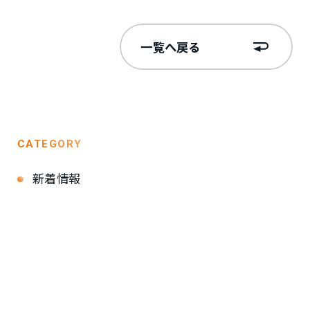
一覧へ戻る
CATEGORY
新着情報