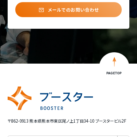
メールでのお問い合わせ
PAGETOP
〒862-0913 熊本県熊本市東区尾ノ上1丁目34-10 ブースタービル2F