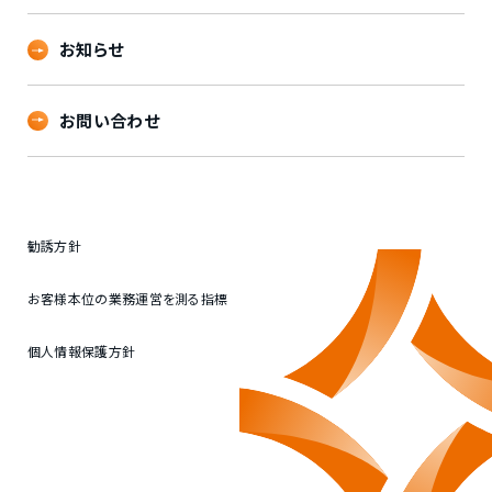
お知らせ
お問い合わせ
勧誘方針
お客様本位の業務運営を測る指標
個人情報保護方針