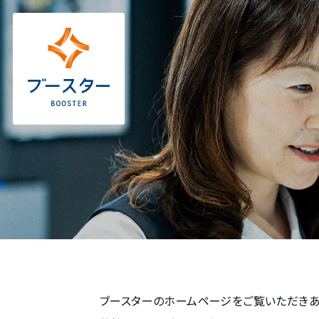
ブースターのホームページをご覧いただきあ