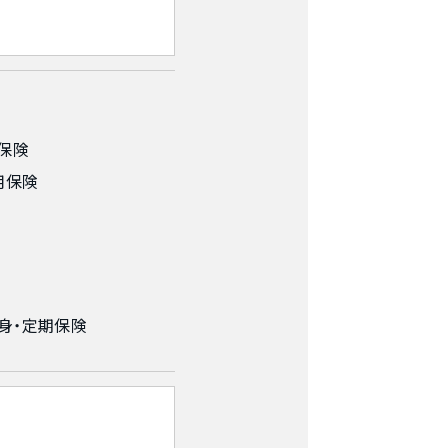
保険
用保険
身・定期保険