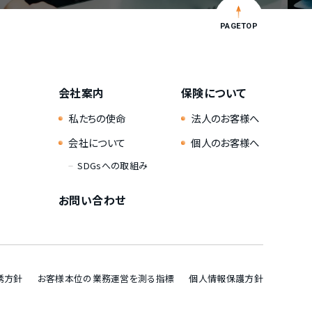
PAGETOP
会社案内
保険について
私たちの使命
法人のお客様へ
会社について
個人のお客様へ
SDGsへの取組み
お問い合わせ
誘方針
お客様本位の業務運営を測る指標
個人情報保護方針