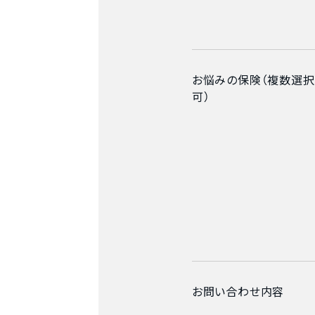
お悩みの保険（複数選択
可）
お問い合わせ内容