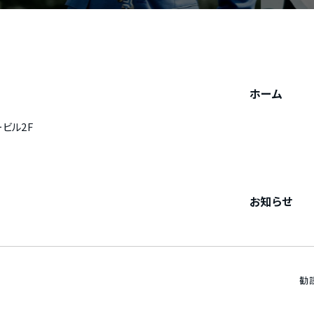
ホーム
ービル2F
お知らせ
勧