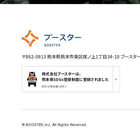
〒862-0913 熊本県熊本市東区尾ノ上1丁目34-10 ブースタ
株式会社ブースターは、
熊本県SDGs登録制度に登録されました
©2010熊本県くまモン
© BOOSTER, Inc. All Rights Reserved.