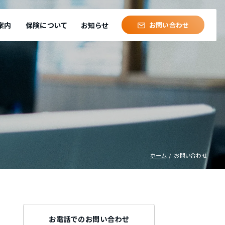
案内
保険について
お知らせ
お問い合わせ
ホーム
お問い合わせ
お電話でのお問い合わせ