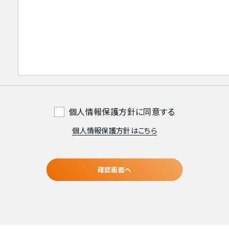
個人情報保護方針に同意する
個人情報保護方針はこちら