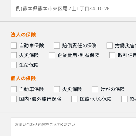
法人の保険
自動車保険
賠償責任の保険
労働災害
火災保険
企業費用・利益保険
取引信
生命保険
個人の保険
自動車保険
火災保険
けがの保険
国内・海外旅行保険
医療・がん保険
終