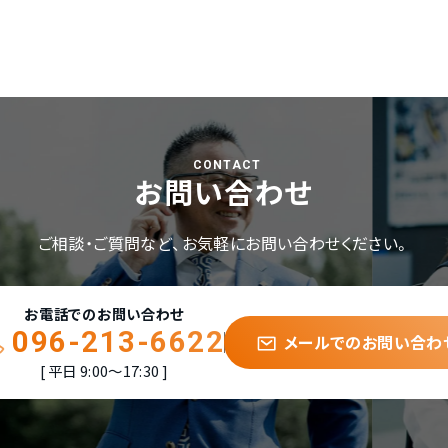
CONTACT
お問い合わせ
ご相談・ご質問など、
お気軽にお問い合わせください。
お電話でのお問い合わせ
096-213-6622
メールでのお問い合わ
平日 9:00〜17:30