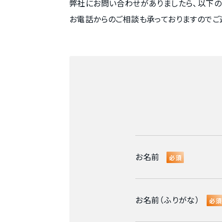
弊社にお問い合わせがありましたら、以下の
お電話からのご相談も承っておりますのでご
お名前
必須
お名前（ふりがな）
必須