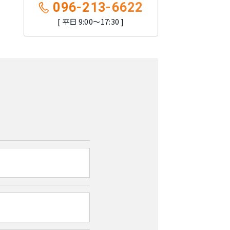
096-213-6622
平日 9:00〜17:30