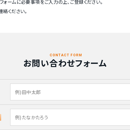
フォームに必要事項をご入力の上、ご登録ください。
連絡ください。
CONTACT FORM
お問い合わせフォーム